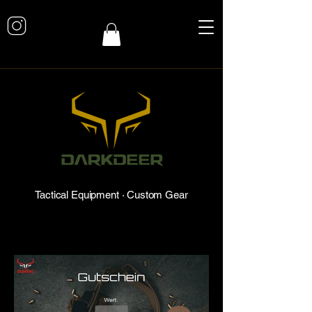
Tactical Equipment · Custom Gear