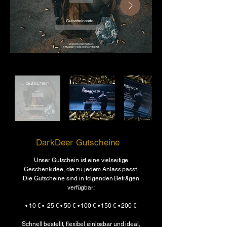
DarkDeer Gutscheine
Unser Gutschein ist eine vielseitige
Geschenkidee, die zu jedem Anlass passt.
Die Gutscheine sind in folgenden Beträgen
verfügbar:
•
10 €
• 25 €
• 50 €
• 100 €
• 150 €
• 200 €
Schnell bestellt, flexibel einlösbar und ideal,