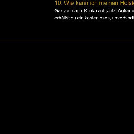
10. Wie kann ich meinen Holst
Ganz einfach: Klicke auf
„Jetzt Anfrag
erhältst du ein kostenloses, unverbind