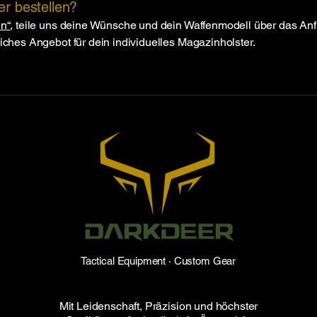
er bestellen?
en“
, teile uns deine Wünsche und dein Waffenmodell über das Anf
liches Angebot für dein individuelles Magazinholster.
Tactical Equipment · Custom Gear
Mit Leidenschaft, Präzision und höchster