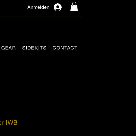
Anmelden
GEAR
SIDEKITS
CONTACT
er IWB