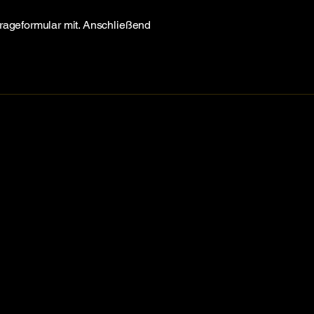
rageformular mit. Anschließend