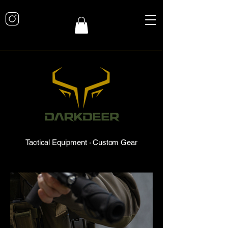
Tactical Equipment · Custom Gear