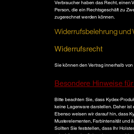
Verbraucher haben das Recht, einen Ve
Person, die ein Rechtsgeschäft zu Zwe
zugerechnet werden können.
Widerrufsbelehrung und 
Widerrufsrecht
Sie können den Vertrag innerhalb vo
Besondere Hinweise für
Bitte beachten Sie, dass Kydex-Produkt
keine Lagerware darstellen. Daher is
Ebenso weisen wir darauf hin, dass Ky
Musterelementen, Farbintensität und ä
Sollten Sie feststellen, dass Ihr Holste