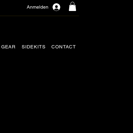
Anmelden
GEAR
SIDEKITS
CONTACT