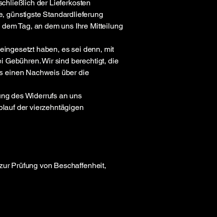
schließlich der Lieferkosten
, günstigste Standardlieferung
 dem Tag, an dem uns Ihre Mitteilung
eingesetzt haben, es sei denn, mit
 Gebühren. Wir sind berechtigt, die
s einen Nachweis über die
ung des Widerrufs an uns
blauf der vierzehntägigen
zur Prüfung von Beschaffenheit,