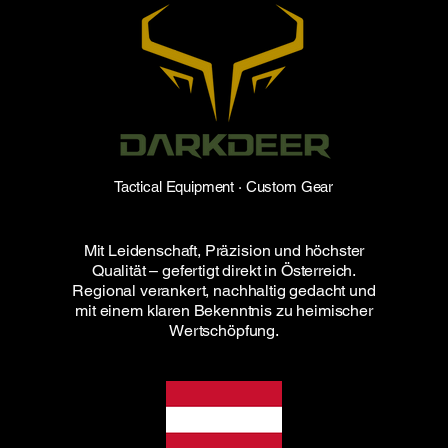
Tactical Equipment · Custom Gear
Mit Leidenschaft, Präzision und höchster
Qualität – gefertigt direkt in Österreich.
Regional verankert, nachhaltig gedacht und
mit einem klaren Bekenntnis zu heimischer
Wertschöpfung.