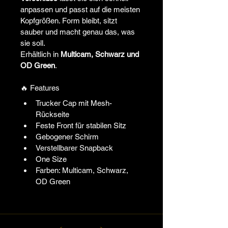
anpassen und passt auf die meisten 
Kopfgrößen. Form bleibt, sitzt 
sauber und macht genau das, was 
sie soll.
Erhältlich in 
Multicam, Schwarz und 
OD Green
.
🔥 Features
Trucker Cap mit Mesh-
Rückseite
Feste Front für stabilen Sitz
Gebogener Schirm
Verstellbarer Snapback
One Size
Farben: Multicam, Schwarz, 
OD Green