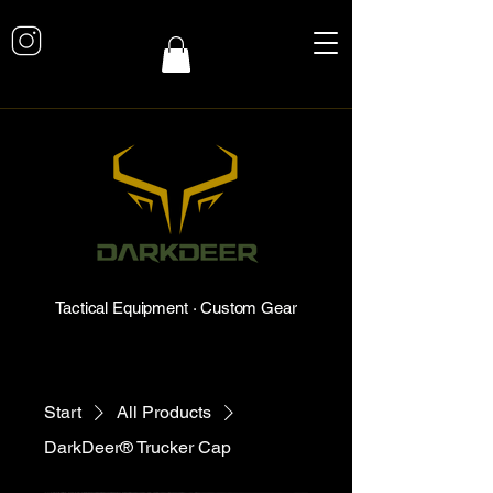
Tactical Equipment · Custom Gear
Start
All Products
DarkDeer® Trucker Cap